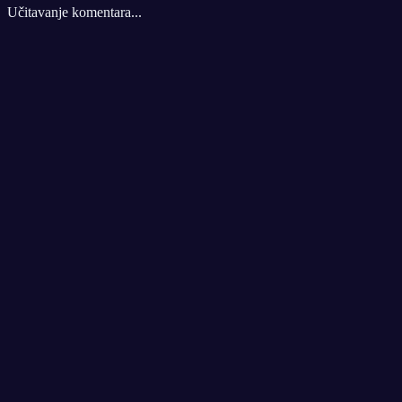
Učitavanje komentara...